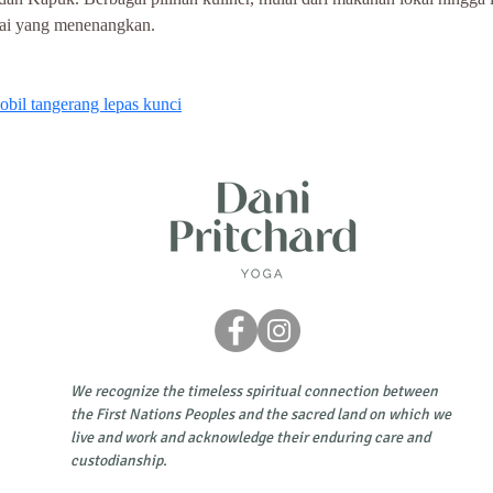
tai yang menenangkan.
bil tangerang lepas kunci
We recognize the timeless spiritual connection between
the First Nations Peoples and the sacred land on which we
live and work and acknowledge their enduring care and
custodianship.​