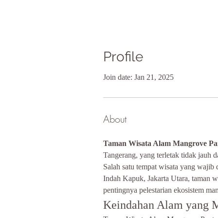
Profile
Join date: Jan 21, 2025
About
Taman Wisata Alam Mangrove Pan
Tangerang, yang terletak tidak jauh d
Salah satu tempat wisata yang wajib
Indah Kapuk, Jakarta Utara, taman 
pentingnya pelestarian ekosistem man
Keindahan Alam yang 